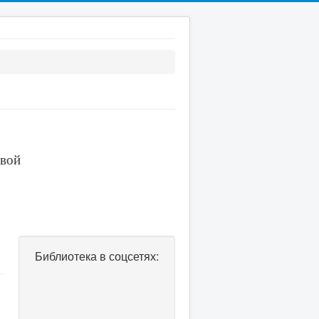
евой
Библиотека в соцсетях: