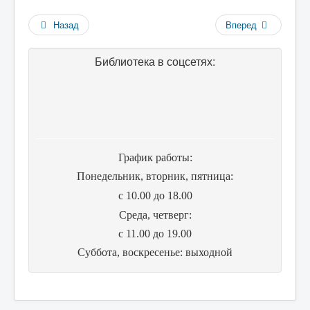
Назад
Вперед
Библиотека в соцсетях:
График работы:
Понедельник, вторник, пятница:
с 10.00 до 18.00
Cреда, четверг:
с 11.00 до 19.00
Суббота, воскресенье: выходной