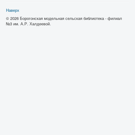
Наверх
© 2026 Борогонская модельная сельская библиотека - филиал
№3 им. А.Р. Халдеевой.